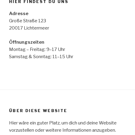
HIER FINDEST DU UNS
Adresse
Große Straße 123
20017 Lichtermeer
Öffnungszeiten
Montag – Freitag: 9–17 Uhr
Samstag & Sonntag: 11–15 Uhr
ÜBER DIESE WEBSITE
Hier wäre ein guter Platz, um dich und deine Website
vorzustellen oder weitere Informationen anzugeben.