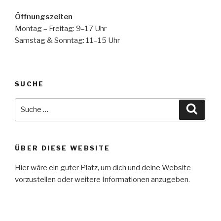
Öffnungszeiten
Montag – Freitag: 9–17 Uhr
Samstag & Sonntag: 11–15 Uhr
SUCHE
Suche
Suche
nach:
ÜBER DIESE WEBSITE
Hier wäre ein guter Platz, um dich und deine Website
vorzustellen oder weitere Informationen anzugeben.