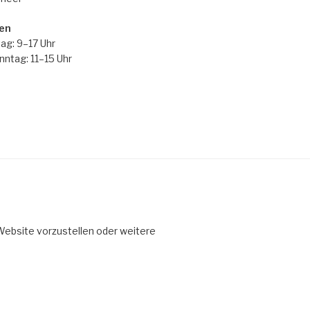
en
ag: 9–17 Uhr
ntag: 11–15 Uhr
 Website vorzustellen oder weitere