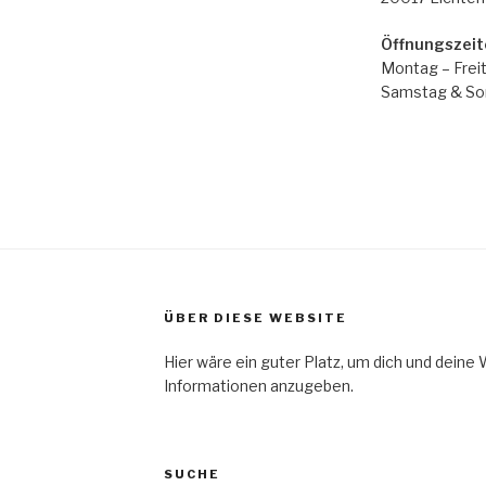
Öffnungszeit
Montag – Freit
Samstag & Son
ÜBER DIESE WEBSITE
Hier wäre ein guter Platz, um dich und deine
Informationen anzugeben.
SUCHE