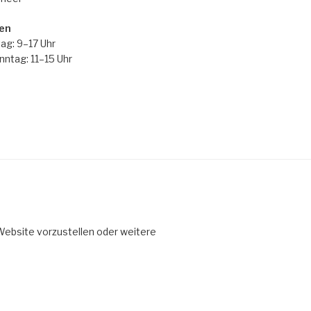
en
ag: 9–17 Uhr
ntag: 11–15 Uhr
 Website vorzustellen oder weitere