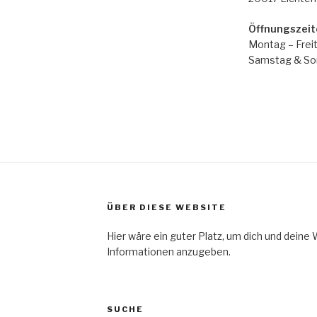
Öffnungszeit
Montag – Freit
Samstag & Son
ÜBER DIESE WEBSITE
Hier wäre ein guter Platz, um dich und deine
Informationen anzugeben.
SUCHE